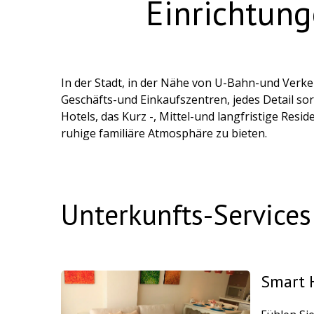
Einrichtung
In der Stadt, in der Nähe von U-Bahn-und Verke
Geschäfts-und Einkaufszentren, jedes Detail s
Hotels, das Kurz -, Mittel-und langfristige Res
ruhige familiäre Atmosphäre zu bieten.
Unterkunfts-Services
Smart 