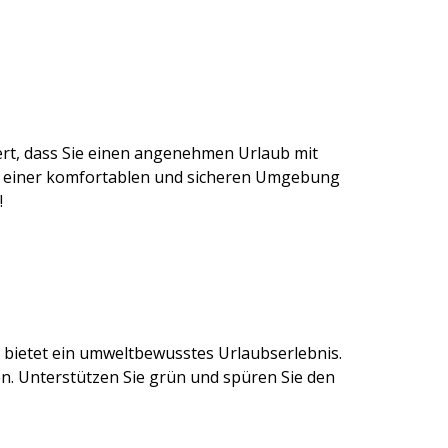
rt, dass Sie einen angenehmen Urlaub mit
in einer komfortablen und sicheren Umgebung
!
 bietet ein umweltbewusstes Urlaubserlebnis.
en. Unterstützen Sie grün und spüren Sie den