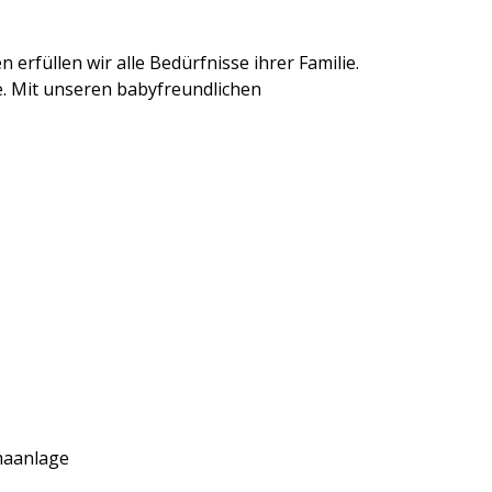
erfüllen wir alle Bedürfnisse ihrer Familie.
e. Mit unseren babyfreundlichen
maanlage