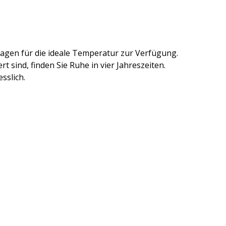
agen für die ideale Temperatur zur Verfügung.
 sind, finden Sie Ruhe in vier Jahreszeiten.
sslich.