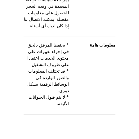
المحددة في وقت الحجز
للحصول على معلومات
مفصلة. يمكنك الاتصال بنا
إذا كان لديك أي أسئلة.
معلومات هامة
* يحتفظ المرفق بالحق
في إجراء تغييرات على
محتوى الخدمات اعتمادا
على ظروف التشغيل.
* قد تختلف المعلومات
والصور الواردة في
الوسائط الرقمية بشكل
دوري.
* لا يتم قبول الحيوانات
الأليفة.