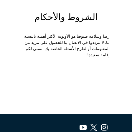
الشروط والأحكام
رضا وسلامة ضيوفنا هو الأولوية الأكثر أهمية بالنسبة
لنا. لا تترددوا في الاتصال بنا للحصول على مزيد من
المعلومات أو لطرح الأسئلة الخاصة بك. نتمنى لكم
إقامة سعيدة!