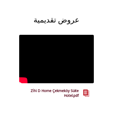
عروض تقديمية
ZİN D Home Çekmeköy Süite
Hotel.pdf